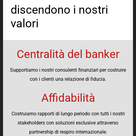
discendono i nostri
valori
Centralità del banker
Supportiamo i nostri consulenti finanziari per costruire
con i clienti una relazione di fiducia.
Affidabilità
Costruiamo rapporti di lungo periodo con tutti i nostri
stakeholders con soluzioni esclusive attraverso
partnership di respiro internazionale.