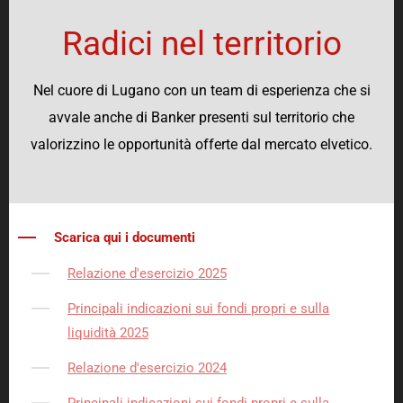
Radici nel territorio
Nel cuore di Lugano con un team di esperienza che si
avvale anche di Banker presenti sul territorio che
valorizzino le opportunità offerte dal mercato elvetico.
Scarica qui i documenti
Relazione d'esercizio 202
5
Principali indicazioni sui fondi propri e sulla
liquidità 202
5
Relazione d'esercizio 2024