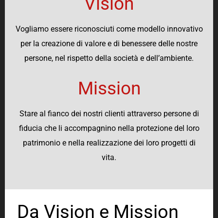
Vision
Vogliamo essere riconosciuti come modello innovativo
per la creazione di valore e di benessere delle nostre
persone, nel rispetto della società e dell’ambiente.
Mission
Stare al fianco dei nostri clienti attraverso persone di
fiducia che li accompagnino nella protezione del loro
patrimonio e nella realizzazione dei loro progetti di
vita.
Da Vision e Mission