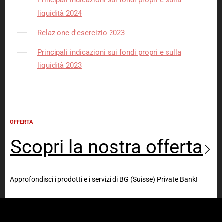
Principali indicazioni sui fondi propri e sulla
liquidità 2024
Relazione d'esercizio 2023
Principali indicazioni sui fondi propri e sulla
liquidità 2023
OFFERTA
Scopri la nostra offerta
Approfondisci i prodotti e i servizi di BG (Suisse) Private Bank!