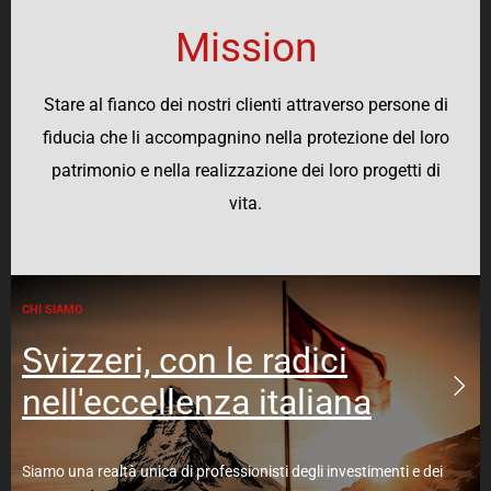
Mission
Stare al fianco dei nostri clienti attraverso persone di
fiducia che li accompagnino nella protezione del loro
patrimonio e nella realizzazione dei loro progetti di
vita.
CHI SIAMO
Svizzeri, con le radici
nell'eccellenza italiana
Siamo una realtà unica di professionisti degli investimenti e dei