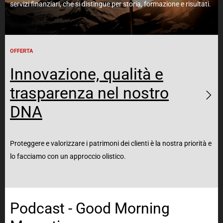
servizi finanziari, che si distingue per storia, formazione e risultati.
OFFERTA
Innovazione, qualità e
trasparenza nel nostro
DNA
Proteggere e valorizzare i patrimoni dei clienti è la nostra priorità e
lo facciamo con un approccio olistico.
Podcast - Good Morning