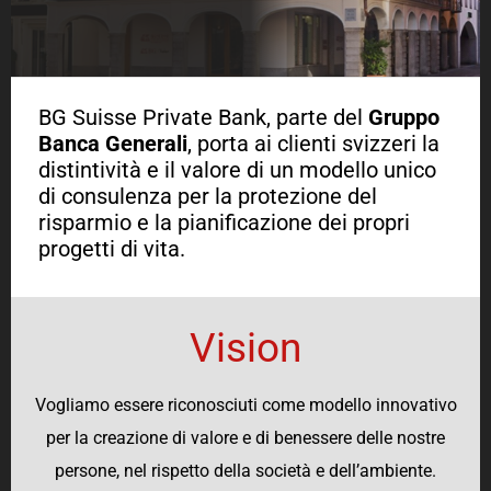
BG Suisse Private Bank, parte del
Gruppo
Banca Generali
, porta ai clienti svizzeri la
distintività e il valore di un modello unico
di consulenza per la protezione del
risparmio e la pianificazione dei propri
progetti di vita.
Vision
Vogliamo essere riconosciuti come modello innovativo
per la creazione di valore e di benessere delle nostre
persone, nel rispetto della società e dell’ambiente.