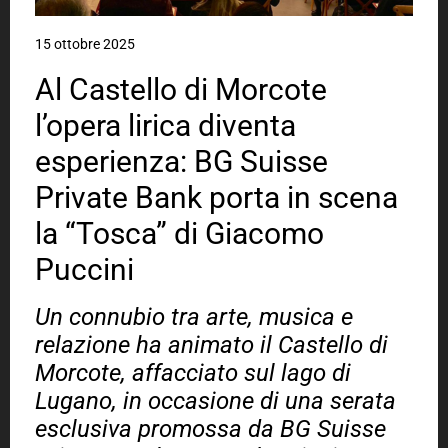
15 ottobre 2025
Al Castello di Morcote
l’opera lirica diventa
esperienza: BG Suisse
Private Bank porta in scena
la “Tosca” di Giacomo
Puccini
Un connubio tra arte, musica e
relazione ha animato il Castello di
Morcote, affacciato sul lago di
Lugano, in occasione di una serata
esclusiva promossa da BG Suisse